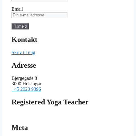
Email
Kontakt
Skriv til mig
Adresse
Bjergegade 8
3000 Helsingør
+45 2020 9396
Registered Yoga Teacher
Meta