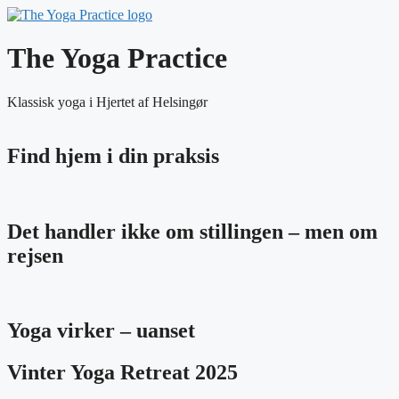
The Yoga Practice
Klassisk yoga i Hjertet af Helsingør
Find hjem i din praksis
Det handler ikke om stillingen – men om
rejsen
Yoga virker – uanset
Vinter Yoga Retreat 2025