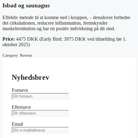
Isbad og saunagus
Effektiv metode til at komme ned i kroppen, – derudover forbedre
det cirkulationen, reducere inflammation, fremskynder
muskelrestitution og har en positiv indvirkning på dit sind.
Price:
4475 DKK (Early Bird: 3975 DKK ved tilmelding før 1.
oktober 2025)
Category: Retreat
Nyhedsbrev
Fornavn
Efternavn
Email