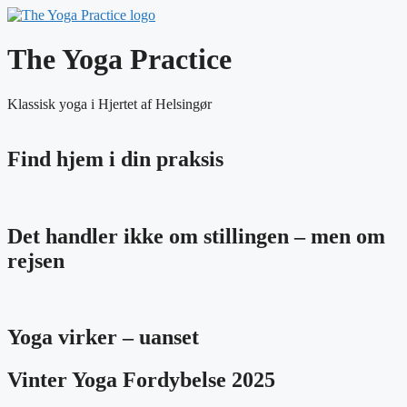
The Yoga Practice
Klassisk yoga i Hjertet af Helsingør
Find hjem i din praksis
Det handler ikke om stillingen – men om
rejsen
Yoga virker – uanset
Vinter Yoga Fordybelse 2025