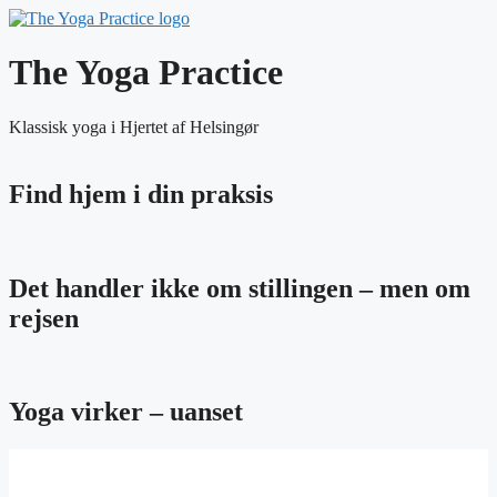
The Yoga Practice
Klassisk yoga i Hjertet af Helsingør
Find hjem i din praksis
Det handler ikke om stillingen – men om
rejsen
Yoga virker – uanset